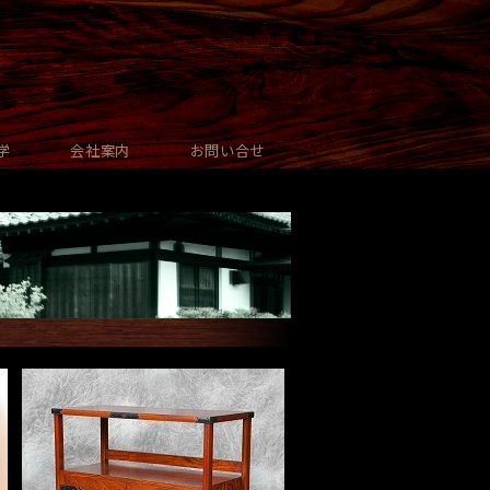
学
会社案内
お問い合せ