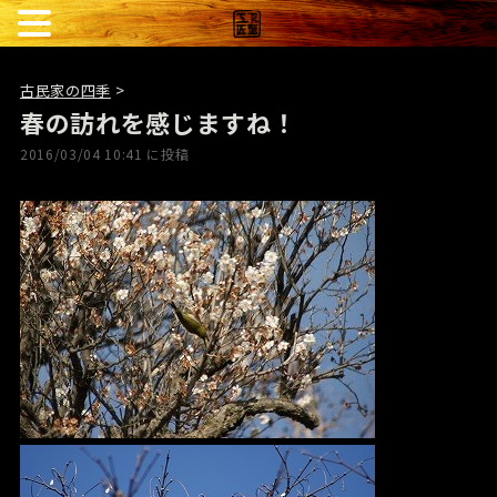
古民家の四季
>
春の訪れを感じますね！
2016/03/04 10:41 に投稿