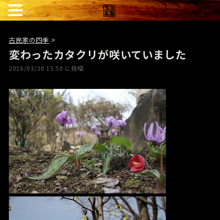
古民家の四季
>
変わったカタクリが咲いていました
2016/03/30 15:50 に投稿