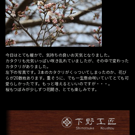
今日はとても暖かで、気持ちの良いお天気となりました。
カタクリも元気いっぱい咲き乱れていましたが、その中で変わった
カタクリがありました。
左下の写真です。3本のカタクリがくっついてしまったのか、花び
らが20数枚あります。重そうに、でも一生懸命咲いていてとても可
愛らしかったです。もっと増えるといいのですが・・・。
桜もつぼみが少しずつ花開き、とても楽しみです。